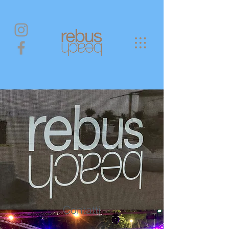
Contatti